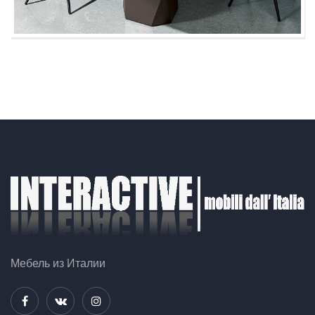
Мебель из Италии