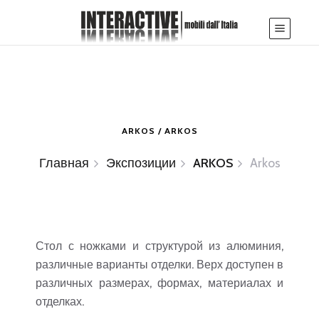
ARKOS / ARKOS
Главная
Экспозиции
ARKOS
Arkos
Стол с ножками и структурой из алюминия,
различные варианты отделки. Верх доступен в
различных размерах, формах, материалах и
отделках.