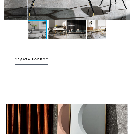
ЗАДАТЬ ВОПРОС