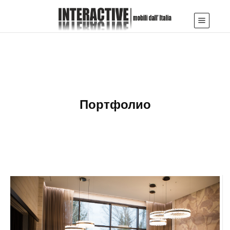
Портфолио