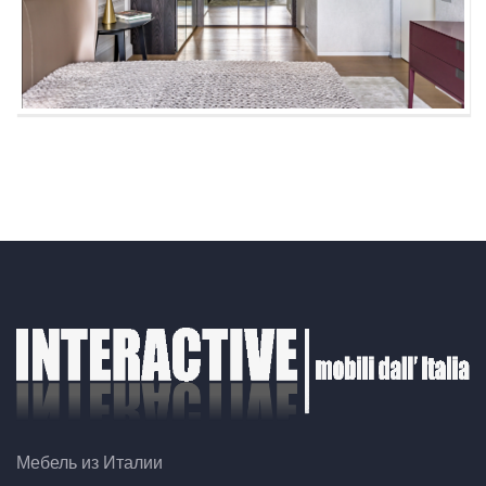
Мебель из Италии