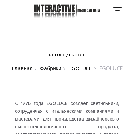
EGOLUCE / EGOLUCE
Главная
Фабрики
EGOLUCE
EGOLUCE
C 1978 года EGOLUCE создает светильники,
сотрудничая с итальянскими компаниями и
мастерами, для производства дизайнерского
высокотехнологичного продукта,