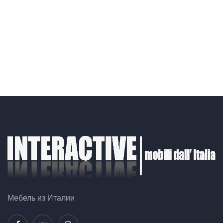
Мебель из Италии