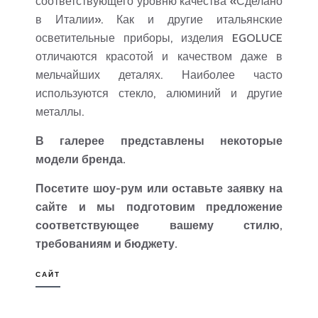
соответствующего уровню качества «Сделано
в Италии». Как и другие итальянские
осветительные приборы, изделия EGOLUCE
отличаются красотой и качеством даже в
мельчайших деталях. Наиболее часто
используются стекло, алюминий и другие
металлы.
В галерее представлены некоторые
модели бренда.
Посетите шоу-рум или оставьте заявку на
сайте и мы подготовим предложение
соответствующее вашему стилю,
требованиям и бюджету.
САЙТ