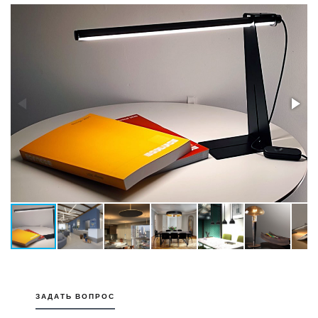
ЗАДАТЬ ВОПРОС