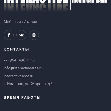
Мебель из Италии
КОНТАКТЫ
+7 (964) 496-11-16
info@interactivearea.ru
interactivearea.ru
г. Иваново, ул. Жарова, д.3
ВРЕМЯ РАБОТЫ