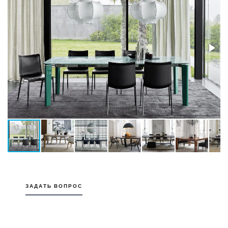
ЗАДАТЬ ВОПРОС