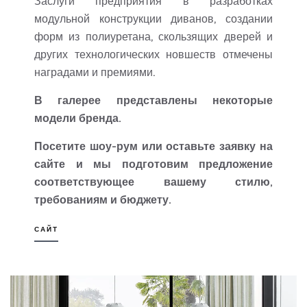
Заслуги предприятия в разработках
модульной конструкции диванов, создании
форм из полиуретана, скользящих дверей и
других технологических новшеств отмечены
наградами и премиями.
В галерее представлены некоторые
модели бренда.
Посетите шоу-рум или оставьте заявку на
сайте и мы подготовим предложение
соответствующее вашему стилю,
требованиям и бюджету.
САЙТ